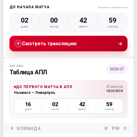
ДО НАЧАЛА МАТЧА
Обновляется автоматически
02
00
42
57
ДНЕЙ
ЧАСОВ
МИНУТ
СЕКУНД
→
Смотреть трансляцию
АНГЛИЯ
2026/27
Таблица АПЛ
ДО ПЕРВОГО МАТЧА В АПЛ
23 августа
18:30 МСК
Ньюкасл — Ливерпуль
16
02
42
57
ДНЕЙ
ЧАСОВ
МИНУТ
СЕКУНД
#
КОМАНДА
И
РМ
О