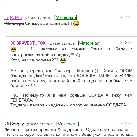
28
ИЛ-25
[
Материал
]
2
(22.03.2016 23:19:54)
Милнера
Сильвера в капитаны!!!
30
BRAVEST_FOX
[
Материал
]
0
(22.03.2016 23:38:04)
... 11 человек на сундук Стиви и Бало с
электровживлялкой в придачу!!! )))
Кто у нас за попугая???
А я не уверена, что Сильвер - Милнер ))... Хотя и ОРОМ
благодарю Джеймса за то, что БОЛЬШЕ ПАШЕТ и ЖИЛЫ
рвёт за команду, в которой ещё и года не пробыл, чем
"старички"!!!
Но... Почему-то я в нём больше СОЛДАТА вижу, чем
ГЕНЕРАЛА...
Трудягу - пахаря - надёжный оплот, но именно СОЛДАТА...
26
Sergey
[
Материал
]
1
(22.03.2016 22:25:46)
Лично я ,против продажи Хендерсона . Однако это не значит ,
что его следует оставить капитаном . Ведь уже не раз и не два