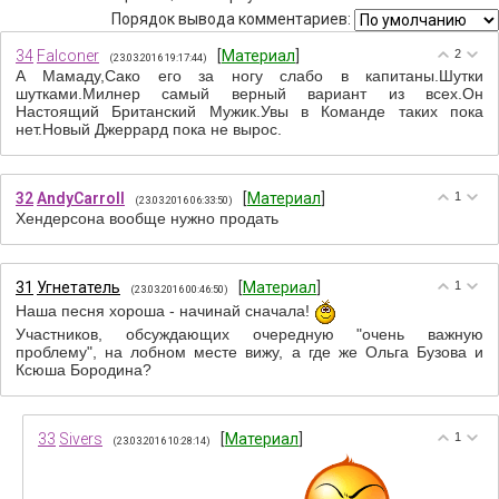
Порядок вывода комментариев:
34
Falconer
[
Материал
]
2
(23.03.2016 19:17:44)
А Мамаду,Сако его за ногу слабо в капитаны.Шутки
шутками.Милнер самый верный вариант из всех.Он
Настоящий Британский Мужик.Увы в Команде таких пока
нет.Новый Джеррард пока не вырос.
32
AndyCarroll
[
Материал
]
1
(23.03.2016 06:33:50)
Хендерсона вообще нужно продать
31
Угнетатель
[
Материал
]
1
(23.03.2016 00:46:50)
Наша песня хороша - начинай сначала!
Участников, обсуждающих очередную "очень важную
проблему", на лобном месте вижу, а где же Ольга Бузова и
Ксюша Бородина?
33
Sivers
[
Материал
]
1
(23.03.2016 10:28:14)