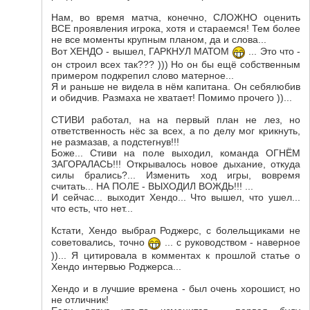
Нам, во время матча, конечно, СЛОЖНО оценить
ВСЕ проявления игрока, хотя и стараемся! Тем более
не все моменты крупным планом, да и слова...
Вот ХЕНДО - вышел, ГАРКНУЛ МАТОМ
... Это что -
он строил всех так??? ))) Но он бы ещё собственным
примером подкрепил слово матерное...
Я и раньше не видела в нём капитана. Он себялюбив
и обидчив. Размаха не хватает! Помимо прочего ))...
СТИВИ работал, на на первый план не лез, но
ответственность нёс за всех, а по делу мог крикнуть,
не размазав, а подстегнув!!!
Боже... Стиви на поле выходил, команда ОГНЁМ
ЗАГОРАЛАСЬ!!! Открывалось новое дыхание, откуда
силы брались?... Изменить ход игры, вовремя
считать... НА ПОЛЕ - ВЫХОДИЛ ВОЖДЬ!!! ...
И сейчас... выходит Хендо... Что вышел, что ушел...
что есть, что нет...
Кстати, Хендо выбрал Роджерс, с болельщиками не
советовались, точно
... с руководством - наверное
))... Я цитировала в комментах к прошлой статье о
Хендо интервью Роджерса...
Хендо и в лучшие времена - был очень хорошист, но
не отличник!