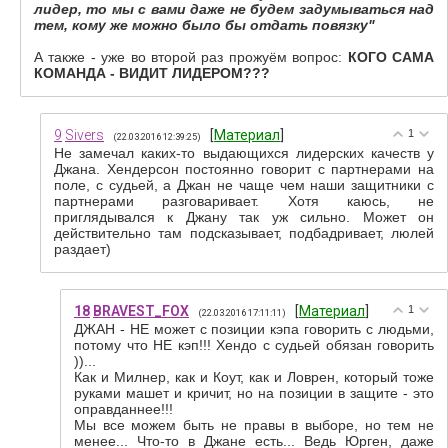
лидер, то мы с вами даже не будем задумываться над
тем, кому же можно было бы отдать повязку"
А также - уже во второй раз прожуём вопрос:
КОГО САМА
КОМАНДА - ВИДИТ ЛИДЕРОМ???
9
Sivers
[
Материал
]
1
(22.03.2016 12:39:25)
Не замечал каких-то выдающихся лидерских качеств у
Джана. Хендерсон постоянно говорит с партнерами на
поле, с судьей, а Джан не чаще чем наши защитники с
партнерами разговаривает. Хотя каюсь, не
приглядывался к Джану так уж сильно. Может он
действительно там подсказывает, подбадривает, люлей
раздает)
18
BRAVEST_FOX
[
Материал
]
1
(22.03.2016 17:11:11)
ДЖАН - НЕ может с позиции кэпа говорить с людьми,
потому что НЕ кэп!!! Хендо с судьей обязан говорить
))...
Как и Милнер, как и Коут, как и Ловрен, который тоже
руками машет и кричит, но на позиции в защите - это
оправданнее!!!
Мы все можем быть не правы в выборе, но тем не
менее... Что-то в Джане есть... Ведь Юрген, даже