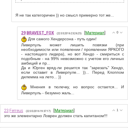
Я не так категоричен )) но смысл примерно тот же...
29
BRAVEST_FOX
[
Материал
]
0
(22.03.2016 23:26:25)
Для самого Хендерсона - путь один!
Ливерпуль может лишить повязки (при
необходимости или появлении / проявлении ЯРКОГО
- настоящего лидера), но вот Хендо - смириться с
подобным - на 99% невозможно с учетом его личных
амбиций и пр...
Да и Юрген вряд-ли решится так "зарезать" Хендо,
если оставит в Ливерпуле... ))... Перед Клоппом
дилемма на лето... ))
Мнения в тюлечку, но вопрос остается... И
Ливерпуль - безумно жаль...
23
Ferreus
[
Материал
]
1
(22.03.2016 19:37:17)
это же элементарно Ловрен должен стать капитаном!!!