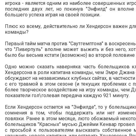
игрока - является одним из наиболее совершенных игр
последних двух лет, но покинув "Энфилд" он вполне
большего успеха играя на своей позиции.
Плюс ко всему, действительно ли Хендерсон важен дл
команды?
Первый тайм матча против "Саутгемптона" в воскресен
что "Ливерпуль" вполне может выжить и без него, хот
было бы весьма кстати (возможно) во второй половине 
Одно можно сказать наверняка: часть болельщиков к
Хендерсона в роли капитана команды, чем Эмре Джана 
обсуждают на независимых клубных сайтах, в частности
с его травмой в этом сезоне (и текущих проблемах с 
более творческое воздействие на игру команды, чем Д
показатели гол\голевая передача каждую 921 минуту.
Если Хендерсон остается на "Энфилде", то у болельщи
сомнения в том, чтобы поддержать или нет измене
повязки. Ранее в этом месяце, люто обожаемый некот
болельщиков "Красных" мусью Джейми Кенвар провел 
с просьбой к пользователям высказать собственное 
назначить нового капитана, или оставить Хендерсона. Ре