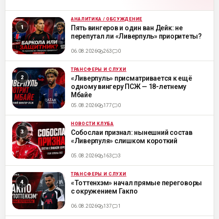
АНАЛИТИКА / ОБСУЖДЕНИЕ
ML
Пять вингеров и один ван Дейк: не
перепутал ли «Ливерпуль» приоритеты?
06.08.2026
263
0
ТРАНСФЕРЫ И СЛУХИ
ML
«Ливерпуль» присматривается к ещё
одному вингеру ПСЖ — 18-летнему
Мбайе
05.08.2026
177
0
НОВОСТИ КЛУБА
ML
Собослаи признал: нынешний состав
«Ливерпуля» слишком короткий
05.08.2026
163
3
ТРАНСФЕРЫ И СЛУХИ
ML
«Тоттенхэм» начал прямые переговоры
с окружением Гакпо
06.08.2026
137
1