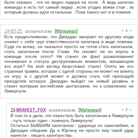
было сказано , что не видно лидера на поле . А ведь капитан
команды и есть тот самый лидер , если угодно вожак стаи , за
которым должны идти остальные . Пока такого нет и в помине .
24
ИЛ-25
[
Материал
]
2
(22.03.2016 21:25:45)
Есть предположение, что Джордан заиграет по другому когда
снимет с себя груз ответственности капитана в виде повязки.
Судя по всему, он оказался просто не готов стать капитаном,
стать капитаном после Стиви. Но сможет ли он играть в
команде после этого? Не станет ли факт разжалования/
понижения в статусе деструктивным моментом, мешающим
его игре? На мой взгляд безусловно станет. Опять же его
странная травма, которая с одной стороны не может не влиять
на игру, а с другой может и должна стать той преградой
преодолев которую, Джордан выйдет на новый уровень и
станет матерым английским центрхавом, но к сожалению не
Ливерпуле...
25
BRAVEST_FOX
[
Материал
]
2
(22.03.2016 22:02:28)
В том-то и дело, что перестать быть капитаном в Ливерпуле
- путь только один - покинуть Ливерпуль!
Остаться БЫВШИМ капитаном - ударище по самолюбию, а
Джордан обидчив. Да и Юргену не просто ему такой удар
нанести - лишить капитанства...