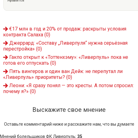
Нравится
€17 млн в год и 20% от продаж: раскрыты условия
контракта Салаха
(0)
Джеррард: «Составу „Ливерпуля“ нужна серьёзная
перестройка»
(0)
Гакпо открыт к «Тоттенхэму»: «Ливерпуль» пока не
готов его отпускать
(0)
Пять вингеров и один ван Дейк: не перепутал ли
«Ливерпуль» приоритеты?
(0)
Леони: «Я сразу понял — это кресты. А потом спросил:
почему я?»
(0)
Выскажите свое мнение
Оставьте комментарий ниже и расскажите нам, что вы думаете
Мнений болельщиков ФК Ливерпуль
:
35