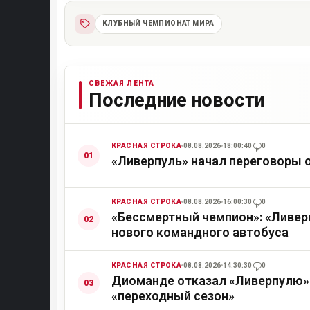
КЛУБНЫЙ ЧЕМПИОНАТ МИРА
СВЕЖАЯ ЛЕНТА
Последние новости
КРАСНАЯ СТРОКА
08.08.2026
18:00:40
0
«Ливерпуль» начал переговоры 
КРАСНАЯ СТРОКА
08.08.2026
16:00:30
0
«Бессмертный чемпион»: «Ливер
нового командного автобуса
КРАСНАЯ СТРОКА
08.08.2026
14:30:30
0
Диоманде отказал «Ливерпулю» 
«переходный сезон»