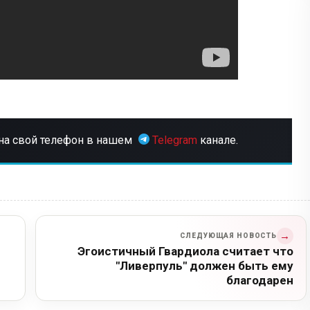
на свой телефон в нашем
Telegram
канале.
→
СЛЕДУЮЩАЯ НОВОСТЬ
Эгоистичный Гвардиола считает что
"Ливерпуль" должен быть ему
благодарен