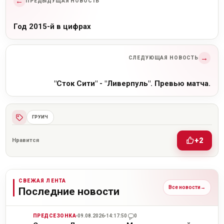
←
ПРЕДЫДУЩАЯ НОВОСТЬ
Год 2015-й в цифрах
→
СЛЕДУЮЩАЯ НОВОСТЬ
"Сток Сити" - "Ливерпуль". Превью матча.
ГРУИЧ
+2
Нравится
СВЕЖАЯ ЛЕНТА
Все новости
→
Последние новости
ПРЕДСЕЗОНКА
09.08.2026
14:17:50
0