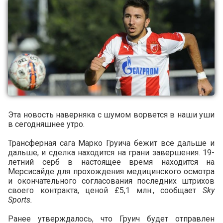
Эта новость наверняка с шумом ворвется в наши уши
в сегодняшнее утро.
Трансферная сага Марко Груича бежит все дальше и
дальше, и сделка находится на грани завершения. 19-
летний серб в настоящее время находится на
Мерсисайде для прохождения медицинского осмотра
и окончательного согласования последних штрихов
своего контракта, ценой £5,1 млн., сообщает
Sky
Sports.
Ранее утверждалось, что Груич будет отправлен