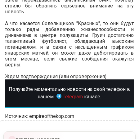
стоило бы обратить серьезное внимание на эту
новость.
А что касается болельщиков "Красных", то они будут
только рады добавлению жизнеспособности и
динамизма в центре полузащиты. Груич достаточно
талантливый футболист, обладающий высоким
потенциалом, и в связи с насыщенным графиком
январских матчей, он может даже дебютировать в
этом месяце, если свежие сообщения окажутся
верны.
Ждем подтверждения (или опровержения)...
Получайте моментально новости на свой телефон в
нашем
Telegram
канале.
Источник: empireofthekop.com