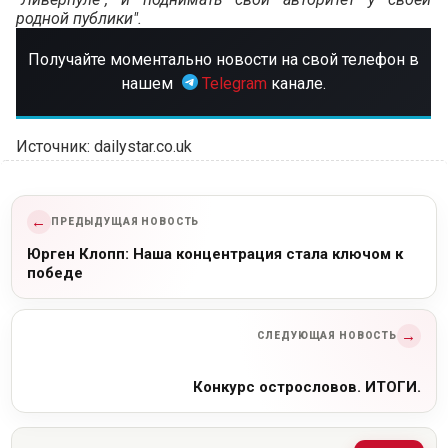
родной публики".
Получайте моментально новости на свой телефон в
нашем
Telegram
канале.
Источник: dailystar.co.uk
←
ПРЕДЫДУЩАЯ НОВОСТЬ
Юрген Клопп: Наша концентрация стала ключом к
победе
→
СЛЕДУЮЩАЯ НОВОСТЬ
Конкурс острословов. ИТОГИ.