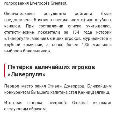
голосования Liverpool’s Greatest.
Окончательные результаты рейтинга были
представлены 5 июля в специальном эфире клубных
каналов. При составлении списка учитывались
статистические показатели за 134 года истории
«Ливерпуля», мнения бывших игроков, журналистов и
клубной комиссии, а также более 1,35 миллиона
выборов болельщиков.
Пятёрка величайших игроков
«Ливерпуля»
Первое место занял Стивен Джеррард. Ближайшим
конкурентом бывшего капитана стал Кенни Далглиш.
Итоговая пятёрка Liverpool’s Greatest выглядит
следующим образом: