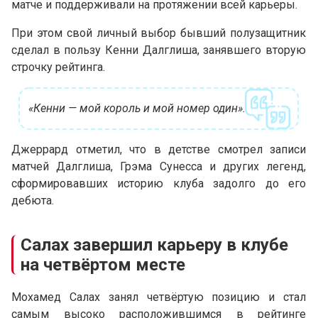
матче и поддерживали на протяжении всей карьеры.
При этом свой личный выбор бывший полузащитник
сделал в пользу Кенни Далглиша, занявшего вторую
строчку рейтинга.
«Кенни — мой король и мой номер один».
Джеррард отметил, что в детстве смотрел записи
матчей Далглиша, Грэма Сунесса и других легенд,
сформировавших историю клуба задолго до его
дебюта.
Салах завершил карьеру в клубе
на четвёртом месте
Мохамед Салах занял четвёртую позицию и стал
самым высоко расположившимся в рейтинге