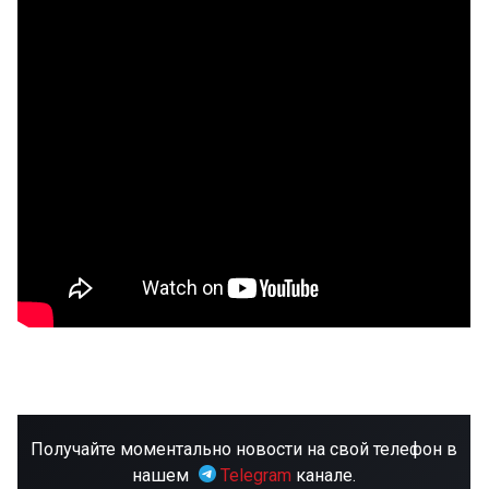
Получайте моментально новости на свой телефон в
нашем
Telegram
канале.