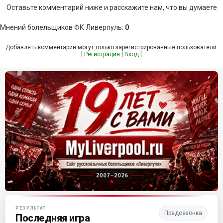
Оставьте комментарий ниже и расскажите нам, что вы думаете
Мнений болельщиков ФК Ливерпуль
:
0
Добавлять комментарии могут только зарегистрированные пользователи.
[
Регистрация
|
Вход
]
Матч-центр «Ливерпуля»
РЕЗУЛЬТАТ
Предсезонка
Последняя игра