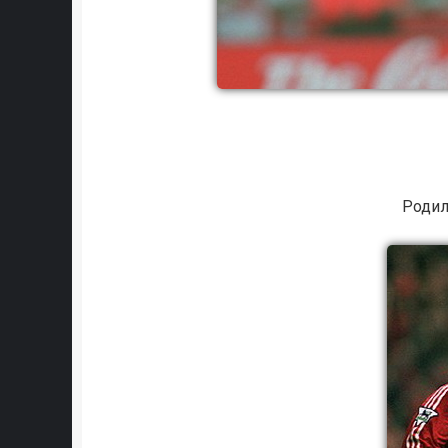
Родил