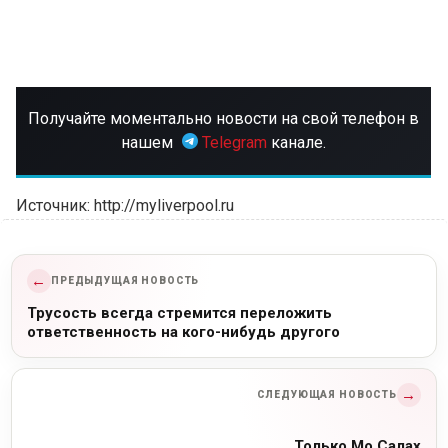
Получайте моментально новости на свой телефон в
нашем
Telegram
канале.
Источник: http://myliverpool.ru
←
ПРЕДЫДУЩАЯ НОВОСТЬ
Трусость всегда стремится переложить
ответственность на кого-нибудь другого
→
СЛЕДУЮЩАЯ НОВОСТЬ
Только Мо Салах