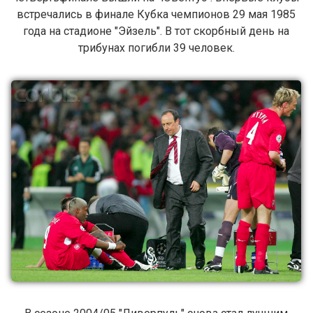
встречались в финале Кубка чемпионов 29 мая 1985
года на стадионе "Эйзель". В тот скорбный день на
трибунах погибли 39 человек.