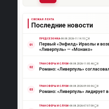
СВЕЖАЯ ЛЕНТА
Последние новости
ПРЕДСЕЗОНКА
08.08.2026
11:14:15
0
Первый «Энфилд» Ираолы и возв
«Ливерпуль» — «Монако»
ТРАНСФЕРЫ И СЛУХИ
08.08.2026
11:05:46
0
Романо: «Ливерпуль» согласова
ТРАНСФЕРЫ И СЛУХИ
08.08.2026
09:00:06
0
Романо: «Ливерпуль» лидирует в
ТРАНСФЕРЫ И СЛУХИ
08.08.2026
07:07:58
0