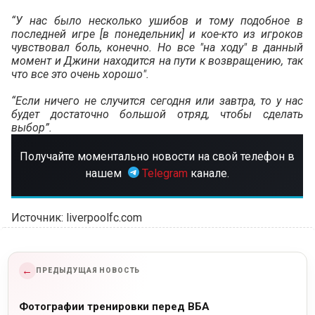
“У нас было несколько ушибов и тому подобное в
последней игре [в понедельник] и кое-кто из игроков
чувствовал боль, конечно. Но все "на ходу" в данный
момент и Джини находится на пути к возвращению, так
что все это очень хорошо".
“Если ничего не случится сегодня или завтра, то у нас
будет достаточно большой отряд, чтобы сделать
выбор”.
Получайте моментально новости на свой телефон в
нашем
Telegram
канале.
Источник: liverpoolfc.com
←
ПРЕДЫДУЩАЯ НОВОСТЬ
Фотографии тренировки перед ВБА