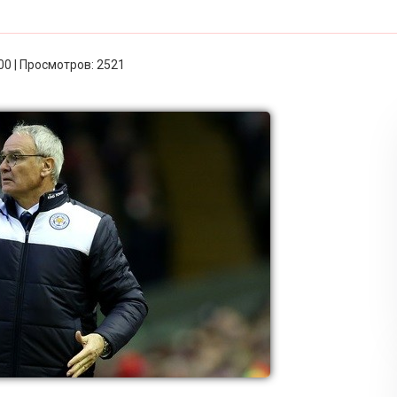
:00 | Просмотров: 2521