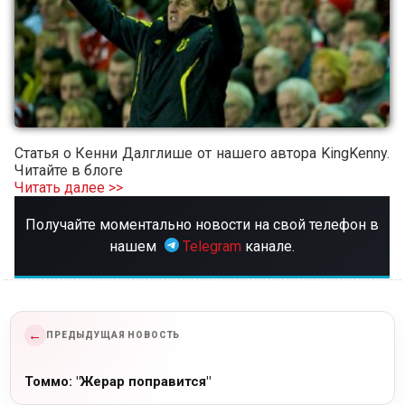
Статья о Кенни Далглише от нашего автора KingKenny.
Читайте в блоге
Читать далее >>
Получайте моментально новости на свой телефон в
нашем
Telegram
канале.
←
ПРЕДЫДУЩАЯ НОВОСТЬ
Томмо: "Жерар поправится"