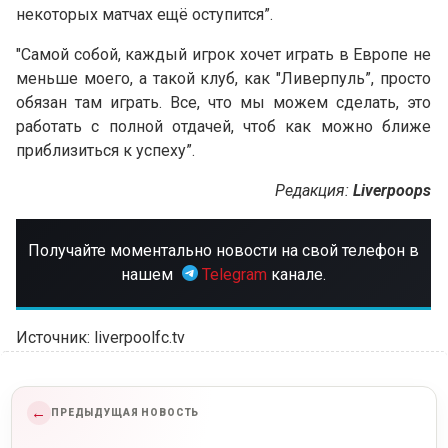
некоторых матчах ещё оступится”.
"Самой собой, каждый игрок хочет играть в Европе не
меньше моего, а такой клуб, как "Ливерпуль”, просто
обязан там играть. Все, что мы можем сделать, это
работать с полной отдачей, чтоб как можно ближе
приблизиться к успеху”.
Редакция:
Liverpoops
Получайте моментально новости на свой телефон в
нашем
Telegram
канале.
Источник: liverpoolfc.tv
←
ПРЕДЫДУЩАЯ НОВОСТЬ