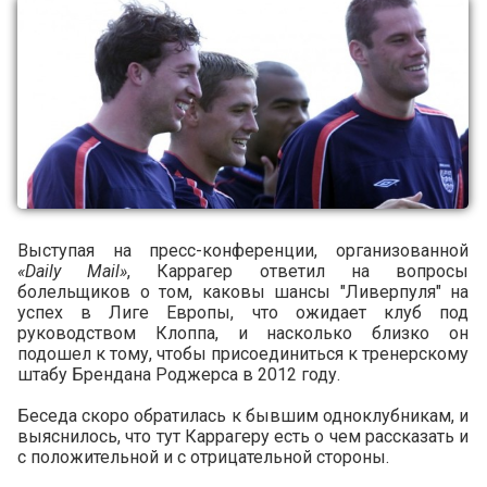
Выступая на пресс-конференции, организованной
«Daily Mail»
, Каррагер ответил на вопросы
болельщиков о том, каковы шансы "Ливерпуля" на
успех в Лиге Европы, что ожидает клуб под
руководством Клоппа, и насколько близко он
подошел к тому, чтобы присоединиться к тренерскому
штабу Брендана Роджерса в 2012 году.
Беседа скоро обратилась к бывшим одноклубникам, и
выяснилось, что тут Каррагеру есть о чем рассказать и
с положительной и с отрицательной стороны.