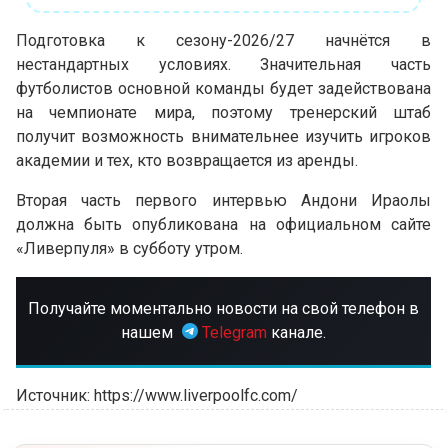
Подготовка к сезону-2026/27 начнётся в
нестандартных условиях. Значительная часть
футболистов основной команды будет задействована
на чемпионате мира, поэтому тренерский штаб
получит возможность внимательнее изучить игроков
академии и тех, кто возвращается из аренды.
Вторая часть первого интервью Андони Ираолы
должна быть опубликована на официальном сайте
«Ливерпуля» в субботу утром.
Получайте моментально новости на свой телефон в
нашем
Telegram
канале.
Источник: https://www.liverpoolfc.com/