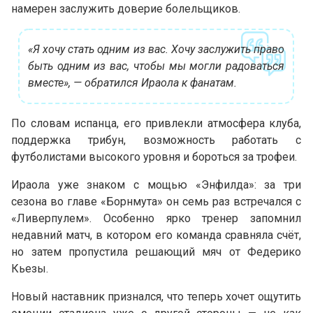
намерен заслужить доверие болельщиков.
«Я хочу стать одним из вас. Хочу заслужить право
быть одним из вас, чтобы мы могли радоваться
вместе», — обратился Ираола к фанатам.
По словам испанца, его привлекли атмосфера клуба,
поддержка трибун, возможность работать с
футболистами высокого уровня и бороться за трофеи.
Ираола уже знаком с мощью «Энфилда»: за три
сезона во главе «Борнмута» он семь раз встречался с
«Ливерпулем». Особенно ярко тренер запомнил
недавний матч, в котором его команда сравняла счёт,
но затем пропустила решающий мяч от Федерико
Кьезы.
Новый наставник признался, что теперь хочет ощутить