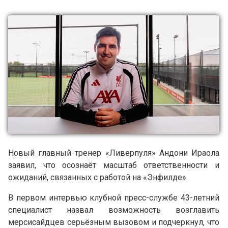
Новый главный тренер «Ливерпуля» Андони Ираола
заявил, что осознаёт масштаб ответственности и
ожиданий, связанных с работой на «Энфилде».
В первом интервью клубной пресс-службе 43-летний
специалист назвал возможность возглавить
мерсисайдцев серьёзным вызовом и подчеркнул, что