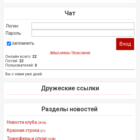
Чат
Логин:
Пароль:
запомнить
Забыл пароль
|
Регистрация
Онлайн всего:
22
Гостей:
22
Пользователей:
0
Вы с нами уже дней.
Дружеские ссылки
Разделы новостей
Новости клуба
[3936]
Красная строка
[21]
Трансферы и слухи
[1038]