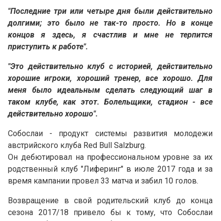
"Последние три или четыре дня были действительно
долгими; это было не так-то просто. Но в конце
концов я здесь, я счастлив и мне не терпится
приступить к работе".
"Это действительно клуб с историей, действительно
хорошие игроки, хороший тренер, все хорошо. Для
меня было идеальным сделать следующий шаг в
таком клубе, как этот. Болельщики, стадион - все
действительно хорошо".
Собослаи - продукт системы развития молодежи
австрийского клуба Red Bull Salzburg.
Он дебютировал на профессиональном уровне за их
родственный клуб "Лиферинг" в июле 2017 года и за
время кампании провел 33 матча и забил 10 голов.
Возвращение в свой родительский клуб до конца
сезона 2017/18 привело бы к тому, что Собослаи