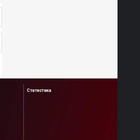
Статистика