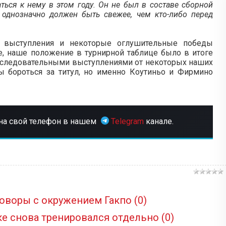
ться к нему в этом году. Он не был в составе сборной
 однозначно должен быть свежее, чем кто-либо перед
 выступления и некоторые оглушительные победы
, наше положение в турнирной таблице было в итоге
следовательными выступлениями от некоторых наших
 бороться за титул, но именно Коутиньо и Фирмино
на свой телефон в нашем
Telegram
канале.
говоры с окружением Гакпо
(0)
ке снова тренировался отдельно
(0)