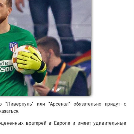
 "Ливерпуль" или "Арсенал" обязательно придут с
казаться.
оцененных вратарей в Европе и имеет удивительные