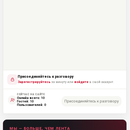
Присоединяйтесь к разговору
Зарегистрируйтесь
за минуту или
войдите
в свой аккаунт.
СЕЙЧАС НА САЙТЕ
Онлайн всего:
10
Присоединяйтесь к разговору
Гостей:
10
Пользователей:
0
МЫ — БОЛЬШЕ, ЧЕМ ЛЕНТА