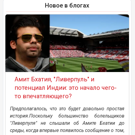
Новое в блогах
Амит Бхатия, "Ливерпуль" и
потенциал Индии: это начало чего-
то впечатляющего?
Предполагалось, что это будет довольно простая
история.Поскольку большинство болельщиков
"Ливерпуля" не слышали об Амите Бхатии до
среды, когда впервые появилось сообщение о том,