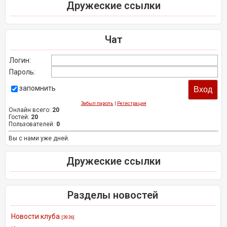
Дружеские ссылки
Чат
Логин:
Пароль:
запомнить
Забыл пароль
|
Регистрация
Онлайн всего:
20
Гостей:
20
Пользователей:
0
Вы с нами уже дней.
Дружеские ссылки
Разделы новостей
Новости клуба
[3936]