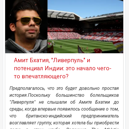
Амит Бхатия, "Ливерпуль" и
потенциал Индии: это начало чего-
то впечатляющего?
Предполагалось, что это будет довольно простая
история.Поскольку большинство болельщиков
"Ливерпуля" не слышали об Амите Бхатии до
среды, когда впервые появилось сообщение о том,
что британско-индийский предприниматель
возглавляет группу, которая хотела бы приобрести