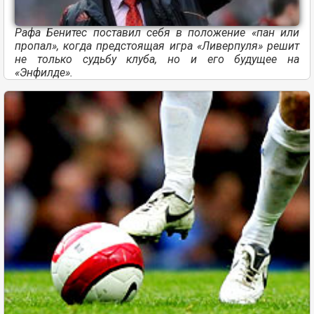
Рафа Бенитес поставил себя в положение «пан или
пропал», когда предстоящая игра «Ливерпуля» решит
не только судьбу клуба, но и его будущее на
«Энфилде».