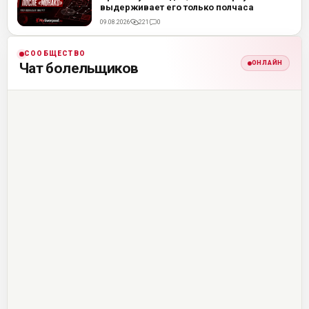
выдерживает его только полчаса
09.08.2026
221
0
СООБЩЕСТВО
ОНЛАЙН
Чат болельщиков