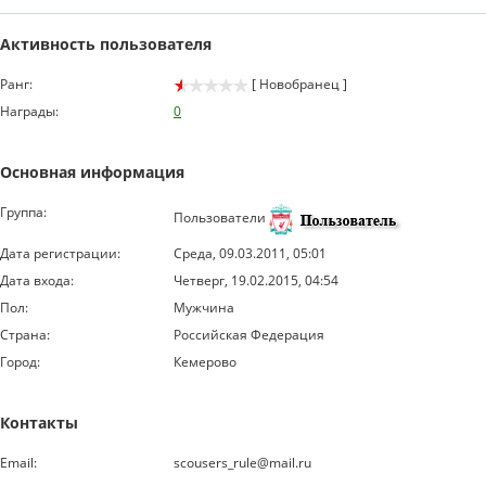
Активность пользователя
Ранг:
[ Новобранец ]
Награды:
0
Основная информация
Группа:
Пользователи
Дата регистрации:
Среда, 09.03.2011, 05:01
Дата входа:
Четверг, 19.02.2015, 04:54
Пол:
Мужчина
Страна:
Российская Федерация
Город:
Кемерово
Контакты
Email:
scousers_rule@mail.ru