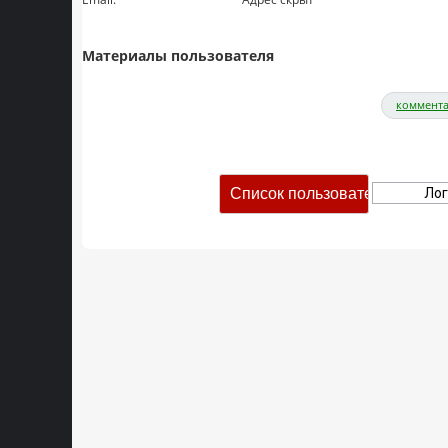
Материалы пользователя
коммента