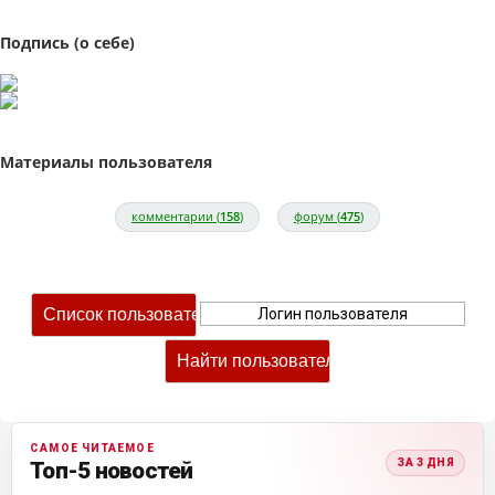
Подпись (о себе)
Материалы пользователя
комментарии (
158
)
форум (
475
)
САМОЕ ЧИТАЕМОЕ
ЗА 3 ДНЯ
Топ-5 новостей