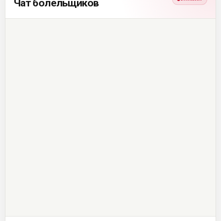
Чат болельщиков