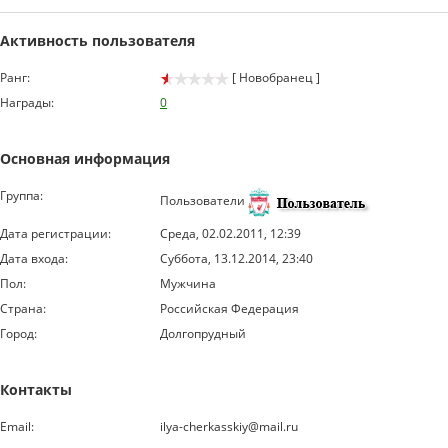
Активность пользователя
Ранг:
[ Новобранец ]
Награды:
0
Основная информация
Группа:
Пользователи
Дата регистрации:
Среда, 02.02.2011, 12:39
Дата входа:
Суббота, 13.12.2014, 23:40
Пол:
Мужчина
Страна:
Российская Федерация
Город:
Долгопрудный
Контакты
Email:
ilya-cherkasskiy@mail.ru