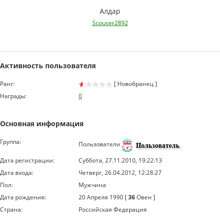
Алдар
Scouser2892
Активность пользователя
Ранг:
[ Новобранец ]
Награды:
0
Основная информация
Группа:
Пользователи
Дата регистрации:
Суббота, 27.11.2010, 19:22:13
Дата входа:
Четверг, 26.04.2012, 12:28:27
Пол:
Мужчина
Дата рождения:
20 Апреля 1990 [
36
Овен ]
Страна:
Российская Федерация