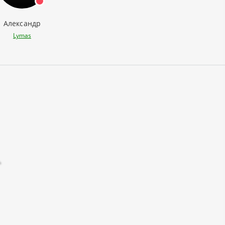
Александр
Lymas