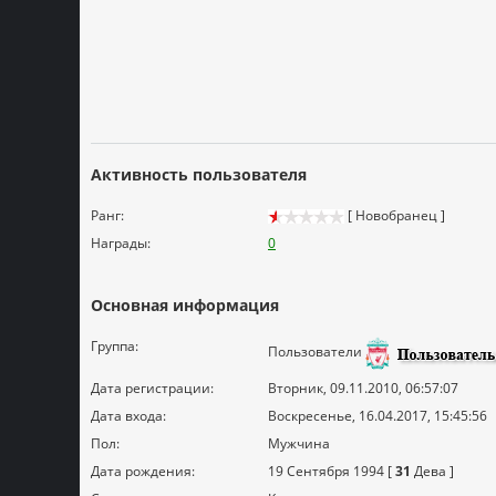
Активность пользователя
Ранг:
[ Новобранец ]
Награды:
0
Основная информация
Группа:
Пользователи
Дата регистрации:
Вторник, 09.11.2010, 06:57:07
Дата входа:
Воскресенье, 16.04.2017, 15:45:56
Пол:
Мужчина
Дата рождения:
19 Сентября 1994 [
31
Дева ]