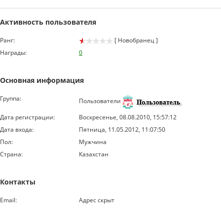
Активность пользователя
Ранг:
[ Новобранец ]
Награды:
0
Основная информация
Группа:
Пользователи
Дата регистрации:
Воскресенье, 08.08.2010, 15:57:12
Дата входа:
Пятница, 11.05.2012, 11:07:50
Пол:
Мужчина
Страна:
Казахстан
Контакты
Email:
Адрес скрыт