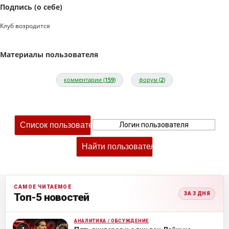
Подпись (о себе)
Клуб возродится
Материалы пользователя
комментарии (
159
)
форум (
2
)
САМОЕ ЧИТАЕМОЕ
ЗА 3 ДНЯ
Топ-5 новостей
АНАЛИТИКА / ОБСУЖДЕНИЕ
ML