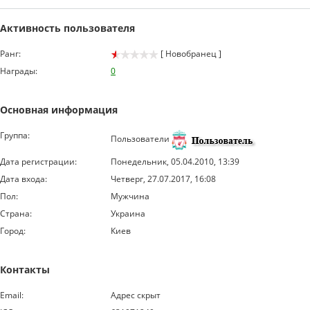
Активность пользователя
Ранг:
[ Новобранец ]
Награды:
0
Основная информация
Группа:
Пользователи
Дата регистрации:
Понедельник, 05.04.2010, 13:39
Дата входа:
Четверг, 27.07.2017, 16:08
Пол:
Мужчина
Страна:
Украина
Город:
Киев
Контакты
Email:
Адрес скрыт