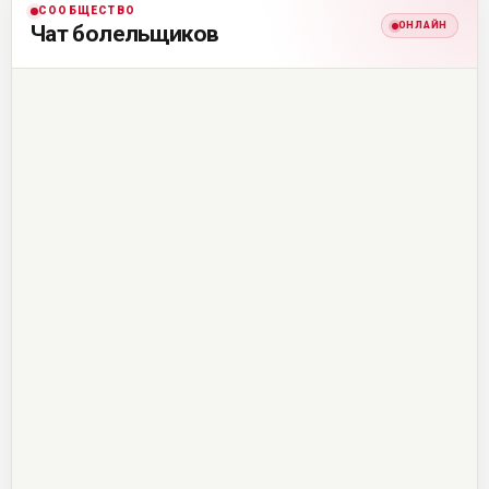
СООБЩЕСТВО
ОНЛАЙН
Чат болельщиков