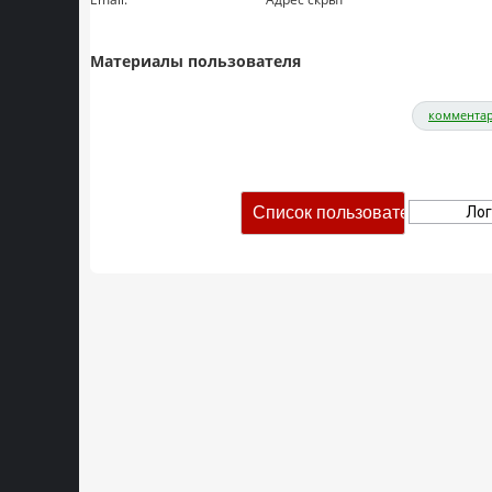
Материалы пользователя
комментар