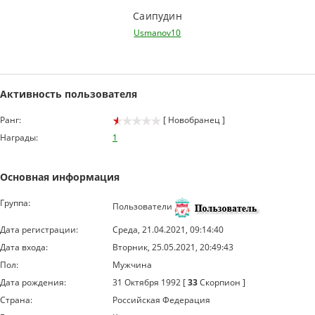
Саипудин
Usmanov10
Активность пользователя
Ранг:
[ Новобранец ]
Награды:
1
Основная информация
Группа:
Пользователи
Дата регистрации:
Среда, 21.04.2021, 09:14:40
Дата входа:
Вторник, 25.05.2021, 20:49:43
Пол:
Мужчина
Дата рождения:
31 Октября 1992 [
33
Скорпион ]
Страна:
Российская Федерация