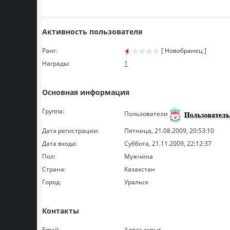
Активность пользователя
Ранг:
[ Новобранец ]
Награды:
1
Основная информация
Группа:
Пользователи
Дата регистрации:
Пятница, 21.08.2009, 20:53:10
Дата входа:
Суббота, 21.11.2009, 22:12:37
Пол:
Мужчина
Страна:
Казахстан
Город:
Уральск
Контакты
Email:
Адрес скрыт