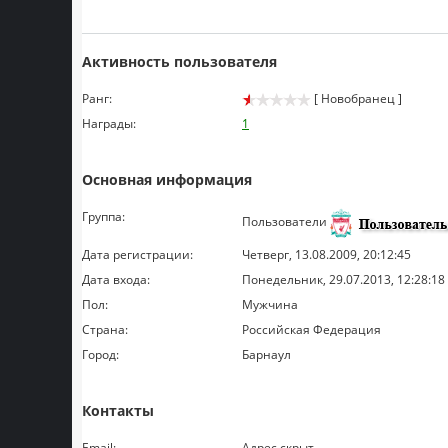
Активность пользователя
Ранг:
[ Новобранец ]
Награды:
1
Основная информация
Группа:
Пользователи
Дата регистрации:
Четверг, 13.08.2009, 20:12:45
Дата входа:
Понедельник, 29.07.2013, 12:28:18
Пол:
Мужчина
Страна:
Российская Федерация
Город:
Барнаул
Контакты
Email:
Адрес скрыт