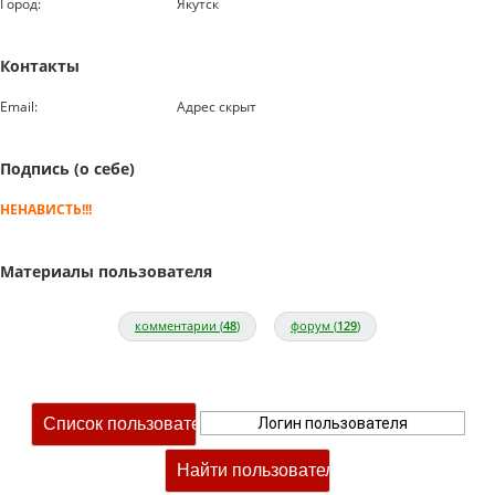
Город:
Якутск
Контакты
Email:
Адрес скрыт
Подпись (о себе)
НЕНАВИСТЬ!!!
Материалы пользователя
комментарии (
48
)
форум (
129
)