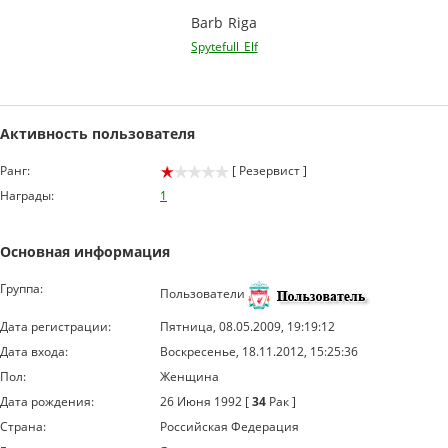
Barb Riga
Spytefull_Elf
Активность пользователя
Ранг:
[ Резервист ]
Награды:
1
Основная информация
Группа:
Пользователи
Дата регистрации:
Пятница, 08.05.2009, 19:19:12
Дата входа:
Воскресенье, 18.11.2012, 15:25:36
Пол:
Женщина
Дата рождения:
26 Июня 1992 [
34
Рак ]
Страна:
Российская Федерация