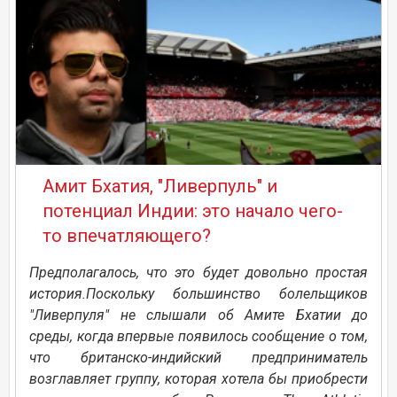
Амит Бхатия, "Ливерпуль" и
потенциал Индии: это начало чего-
то впечатляющего?
Предполагалось, что это будет довольно простая
история.Поскольку большинство болельщиков
"Ливерпуля" не слышали об Амите Бхатии до
среды, когда впервые появилось сообщение о том,
что британско-индийский предприниматель
возглавляет группу, которая хотела бы приобрести