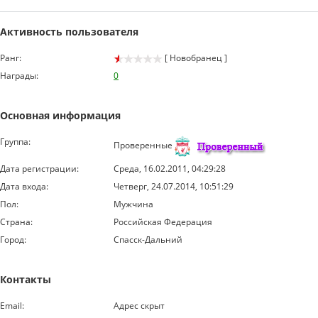
Активность пользователя
Ранг:
[ Новобранец ]
Награды:
0
Основная информация
Группа:
Проверенные
Дата регистрации:
Среда, 16.02.2011, 04:29:28
Дата входа:
Четверг, 24.07.2014, 10:51:29
Пол:
Мужчина
Страна:
Российская Федерация
Город:
Спасск-Дальний
Контакты
Email:
Адрес скрыт