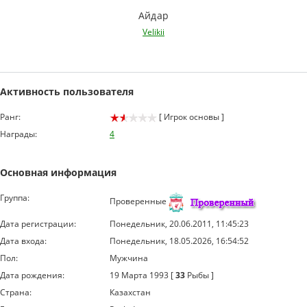
Айдар
Velikii
Активность пользователя
Ранг:
[ Игрок основы ]
Награды:
4
Основная информация
Группа:
Проверенные
Дата регистрации:
Понедельник, 20.06.2011, 11:45:23
Дата входа:
Понедельник, 18.05.2026, 16:54:52
Пол:
Мужчина
Дата рождения:
19 Марта 1993 [
33
Рыбы ]
Страна:
Казахстан