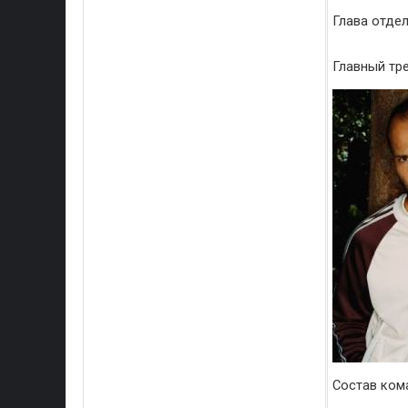
Глава отдел
Главный тре
Состав ком