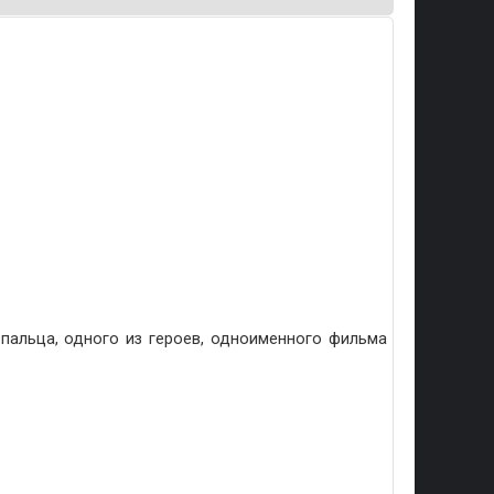
пальца, одного из героев, одноименного фильма