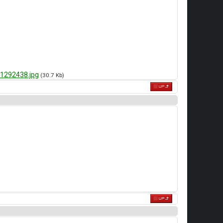
1292438.jpg
(30.7 Kb)