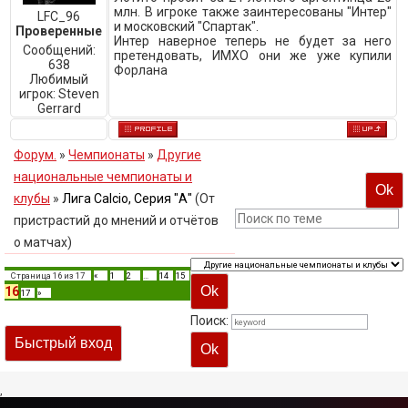
млн. В игроке также заинтересованы "Интер"
LFC_96
и московский "Спартак".
Проверенные
Интер наверное теперь не будет за него
Сообщений:
претендовать, ИМХО они же уже купили
638
Форлана
Любимый
игрок:
Steven
Gerrard
Форум.
»
Чемпионаты
»
Другие
национальные чемпионаты и
клубы
»
Лига Calcio, Серия "А"
(От
пристрастий до мнений и отчётов
о матчах)
Страница
16
из
17
«
1
2
…
14
15
16
17
»
Поиск:
,