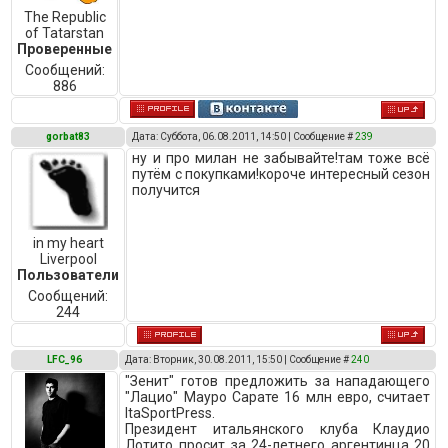
The Republic
of Tatarstan
Проверенные
Сообщений:
886
gorbat83
Дата: Суббота, 06.08.2011, 14:50 | Сообщение #
239
ну и про милан не забывайте!там тоже всё
путём с покупками!короче интересный сезон
получится
in my heart
Liverpool
Пользователи
Сообщений:
244
LFC_96
Дата: Вторник, 30.08.2011, 15:50 | Сообщение #
240
"Зенит" готов предложить за нападающего
"Лацио" Мауро Сарате 16 млн евро, считает
ItaSportPress.
Президент итальянского клуба Клаудио
Лотито просит за 24-летнего аргентинца 20