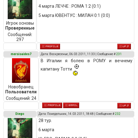
4 марта ЛЕЧЧЕ : РОМА 1:2 (0:1)
5 марта ЮВЕНТУС : МИЛАН 0:1 (0:0)
Игрок основы
Проверенные
Сообщений:
297
mersisaides7
Дата: Воскресенье, 06.03.2011, 11:33 | Сообщение #
231
В Италии я болею в РОМУ и вечнему
капитану Тотти
Новобранец
Пользователи
Сообщений:
24
Diego
Дата: Понедельник, 14.03.2011, 18:48 | Сообщение #
232
28 тур.
6 марта