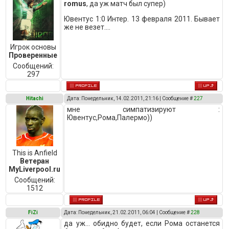
romus
, да уж матч был супер)
Ювентус 1:0 Интер. 13 февраля 2011. Бывает
же не везет....
Игрок основы
Проверенные
Сообщений:
297
Hitachi
Дата: Понедельник, 14.02.2011, 21:16 | Сообщение #
227
мне симпатизируют :
Ювентус,Рома,Палермо))
This is Anfield
Ветеран
MyLiverpool.ru
Сообщений:
1512
FiZi
Дата: Понедельник, 21.02.2011, 06:04 | Сообщение #
228
да уж... обидно будет, если Рома останется