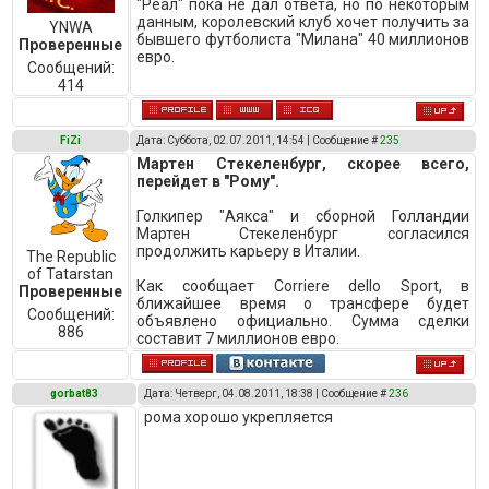
"Реал" пока не дал ответа, но по некоторым
данным, королевский клуб хочет получить за
YNWA
бывшего футболиста "Милана" 40 миллионов
Проверенные
евро.
Сообщений:
414
FiZi
Дата: Суббота, 02.07.2011, 14:54 | Сообщение #
235
Мартен Стекеленбург, скорее всего,
перейдет в "Рому".
Голкипер "Аякса" и сборной Голландии
Мартен Стекеленбург согласился
продолжить карьеру в Италии.
The Republic
of Tatarstan
Как сообщает Corriere dello Sport, в
Проверенные
ближайшее время о трансфере будет
Сообщений:
объявлено официально. Сумма сделки
886
составит 7 миллионов евро.
gorbat83
Дата: Четверг, 04.08.2011, 18:38 | Сообщение #
236
рома хорошо укрепляется