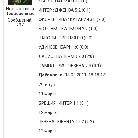
КЬЕВО : ПАРМА 0:0 (0:0)
Игрок основы
ИНТЕР : ДЖЕНОА 5:2 (0:1)
Проверенные
ФИОРЕНТИНА : КАТАНИЯ 3:0 (2:0)
Сообщений:
297
БОЛОНЬЯ : КАЛЬЯРИ 2:2 (1:0)
НАПОЛИ : БРЕШИЯ 0:0 (0:0)
УДИНЕЗЕ : БАРИ 1:0 (0:0)
ЛАЦИО : ПАЛЕРМО 2:0 (2:0)
САМПДОРИЯ : ЧЕЗЕНА 2:3 (0:1)
Добавлено
(14.03.2011, 18:48:47)
---------------------------------------------
29-й тур.
11 марта
БРЕШИЯ : ИНТЕР 1:1 (0:1)
12 марта
ЧЕЗЕНА : ЮВЕНТУС 2:2 (1:2)
13 марта