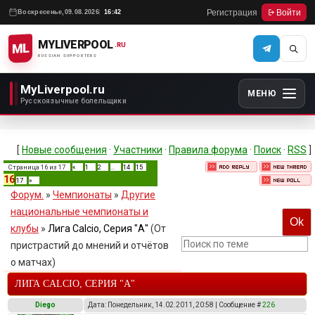
Регистрация
Войти
Воскресенье,
09.08.2026
16:42
MYLIVERPOOL
ML
.RU
RUSSIAN SUPPORTERS
MyLiverpool.ru
МЕНЮ
Русскоязычные болельщики
[
Новые сообщения
·
Участники
·
Правила форума
·
Поиск
·
RSS
]
Страница
16
из
17
«
1
2
…
14
15
16
17
»
Форум.
»
Чемпионаты
»
Другие
национальные чемпионаты и
клубы
»
Лига Calcio, Серия "А"
(От
пристрастий до мнений и отчётов
о матчах)
ЛИГА CALCIO, СЕРИЯ "А"
Diego
Дата: Понедельник, 14.02.2011, 20:58 | Сообщение #
226