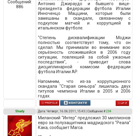
Сообщений:
Антонио Джираудо и бывшего вице-
886
президента федерации футбола Италии
Инноченцо Маццини, которые были
замешаны в скандале, связанному с
подкупом матчей и коррупцией в
итальянском футболе.
"Степень дисквалификации Моджи
полностью соответствует тому, что он
сделал. Мы принимали во внимание всю
серьёзность сложившейся в 2006 году
ситуации, повлекшей за собой ужасные
последствия", - приводит слова
дисциплинарной комиссии федерации
футбола Италии AP.
Напомним, что из-за коррупционного
скандала "Старая синьора" лишилась двух
титулов чемпиона Италии в 2005 и 2006
годах.
Shady
Дата: Четверг, 16.06.2011, 15:43 | Сообщение #
234
Миланский "Интер" предложил 30 миллионов
евро за полузащитника мадридского "Реала"
Кака, сообщает Marca.