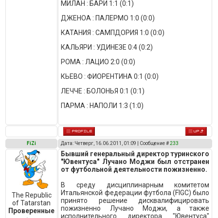
МИЛАН : БАРИ 1:1 (0:1)
ДЖЕНОА : ПАЛЕРМО 1:0 (0:0)
КАТАНИЯ : САМПДОРИЯ 1:0 (0:0)
КАЛЬЯРИ : УДИНЕЗЕ 0:4 (0:2)
РОМА : ЛАЦИО 2:0 (0:0)
КЬЕВО : ФИОРЕНТИНА 0:1 (0:0)
ЛЕЧЧЕ : БОЛОНЬЯ 0:1 (0:1)
ПАРМА : НАПОЛИ 1:3 (1:0)
FiZi
Дата: Четверг, 16.06.2011, 01:09 | Сообщение #
233
Бывший генеральный директор туринского
"Ювентуса" Лучано Моджи был отстранен
от футбольной деятельности пожизненно.
В среду дисциплинарным комитетом
Итальянской федерации футбола (FIGC) было
The Republic
принято решение дисквалифицировать
of Tatarstan
пожизненно Лучано Моджи, а также
Проверенные
исполнительного директора "Ювентуса"