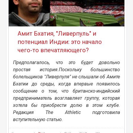
Амит Бхатия, "Ливерпуль" и
потенциал Индии: это начало
чего-то впечатляющего?
Предполагалось, что это будет довольно
простая история.Поскольку большинство
болельщиков "Ливерпуля" не слышали об Амите
Бхатии до среды, когда впервые появилось
сообщение о том, что британско-индийский
предприниматель возглавляет группу, которая
хотела бы приобрести долю в этом клубе.
Редакция The Athletic подготовила
вступительную статью.