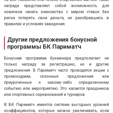
награда представляет собой возможность для
новичков начать знакомство с миром ставок без
риска потерять свои деньги, не разобравшись в
правилах и условиях заведения.
Другие предложения бонусной
программы БК Париматч
Бонусная программа букмекера предполагает не
только награду за регистрацию, но и другие
предложения. В Париматч часто проводятся акции с
промокодами, сезонные предложения или
приуроченные к какому-либо определенному
событию или мероприятию. Это касается праздников
или спортивных соревнований и турниров.
В БК Париматч имеется система выгодных уровней
коэффициентов, которые можно увеличивать, если