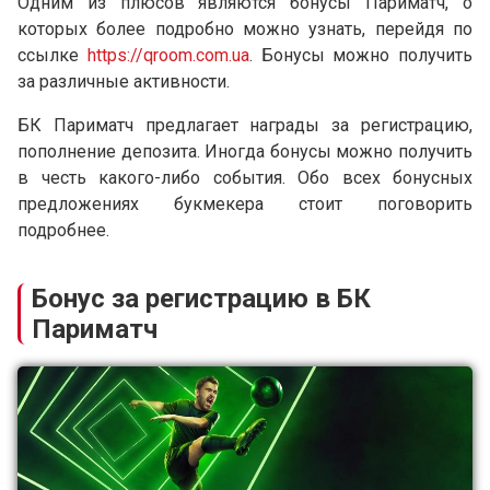
Одним из плюсов являются бонусы Париматч, о
которых более подробно можно узнать, перейдя по
ссылке
https://qroom.com.ua
. Бонусы можно получить
за различные активности.
БК Париматч предлагает награды за регистрацию,
пополнение депозита. Иногда бонусы можно получить
в честь какого-либо события. Обо всех бонусных
предложениях букмекера стоит поговорить
подробнее.
Бонус за регистрацию в БК
Париматч