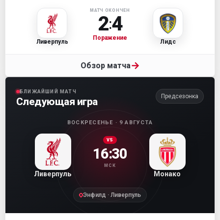
МАТЧ ОКОНЧЕН
2
4
:
Поражение
Ливерпуль
Лидс
→
Обзор матча
БЛИЖАЙШИЙ МАТЧ
Предсезонка
Следующая игра
ВОСКРЕСЕНЬЕ · 9 АВГУСТА
VS
16:30
МСК
Ливерпуль
Монако
Энфилд · Ливерпуль