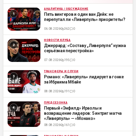
АНАЛИТИКА / ОБСУЖДЕНИЕ
ML
Пять вингеров и один ван Дейк: не
перепутал ли «Ливерпуль» приоритеты?
06.08.2026
362
0
НОВОСТИ КЛУБА
ML
Джеррард: «Составу „Ливерпуля“ нужна
серьёзная перестройка»
07.08.2026
195
0
ТРАНСФЕРЫ И СЛУХИ
ML
Романо: «Ливерпуль» лидирует в гонке
за Ибраима Мбайе
08.08.2026
191
0
ПРЕДСЕЗОНКА
ML
Первый «Энфилд» Ираолы и
возвращение лидеров: 5 интриг матча
«Ливерпуль» — «Монако»
08.08.2026
161
0