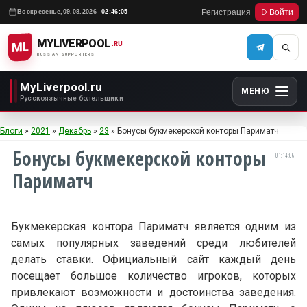
Регистрация
Войти
Воскресенье,
09.08.2026
02:46:05
MYLIVERPOOL
ML
.RU
RUSSIAN SUPPORTERS
MyLiverpool.ru
МЕНЮ
Русскоязычные болельщики
Блоги
»
2021
»
Декабрь
»
23
» Бонусы букмекерской конторы Париматч
Бонусы букмекерской конторы
01:14:06
Париматч
Букмекерская контора Париматч является одним из
самых популярных заведений среди любителей
делать ставки. Официальный сайт каждый день
посещает большое количество игроков, которых
привлекают возможности и достоинства заведения.