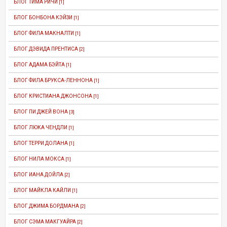
БЛОГ ТИМА РИЧИ
[1]
БЛОГ БОНБОНА КЭЙЗИ
[1]
БЛОГ ФИЛА МАКНАЛТИ
[1]
БЛОГ ДЭВИДА ПРЕНТИСА
[2]
БЛОГ АДАМА БЭЙТА
[1]
БЛОГ ФИЛА БРУКСА-ЛЕННОНА
[1]
БЛОГ КРИСТИАНА ДЖОНСОНА
[1]
БЛОГ ПИ ДЖЕЙ ВОНА
[3]
БЛОГ ЛЮКА ЧЕНДЛИ
[1]
БЛОГ ТЕРРИ ДОЛАНА
[1]
БЛОГ НИЛА МОКСА
[1]
БЛОГ ИАНА ДОЙЛА
[2]
БЛОГ МАЙКЛА КАЙЛИ
[1]
БЛОГ ДЖИМА БОРДМАНА
[2]
БЛОГ СЭМА МАКГУАЙРА
[2]