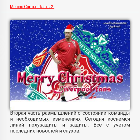
Мешок Санты. Часть 2.
Вторая часть размышлений о состоянии команды
и необходимых изменениях. Сегодня коснёмся
линий полузащиты и защиты. Всё с учётом
последних новостей и слухов.