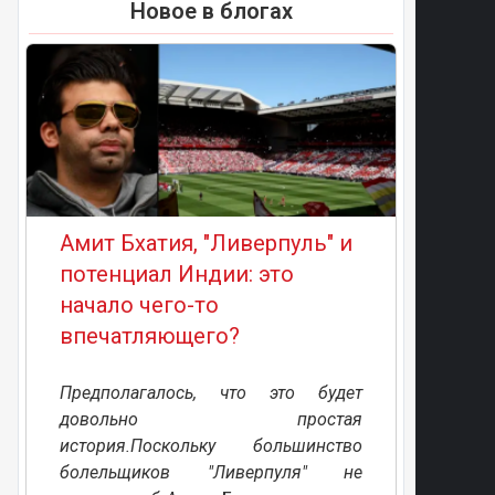
Новое в блогах
Амит Бхатия, "Ливерпуль" и
потенциал Индии: это
начало чего-то
впечатляющего?
Предполагалось, что это будет
довольно простая
история.Поскольку большинство
болельщиков "Ливерпуля" не